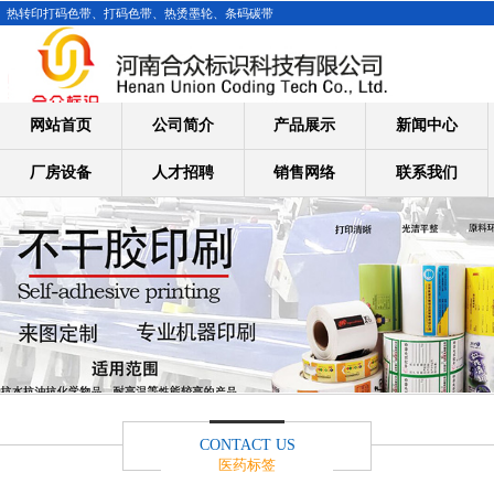
热转印打码色带、打码色带、热烫墨轮、条码碳带
网站首页
公司简介
产品展示
新闻中心
厂房设备
人才招聘
销售网络
联系我们
CONTACT US
医药标签