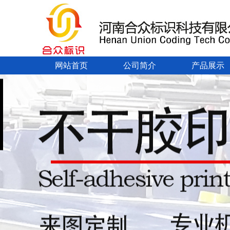
网站首页
公司简介
产品展示