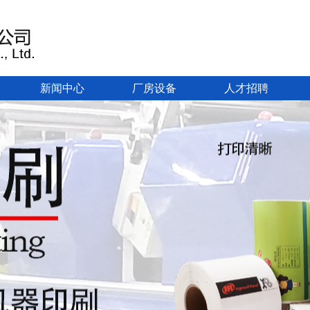
新闻中心
厂房设备
人才招聘