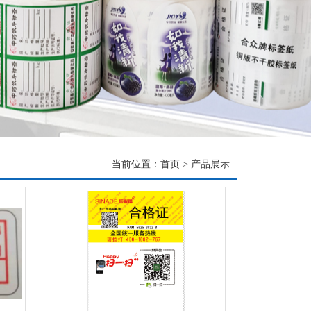
当前位置：
首页
>
产品展示