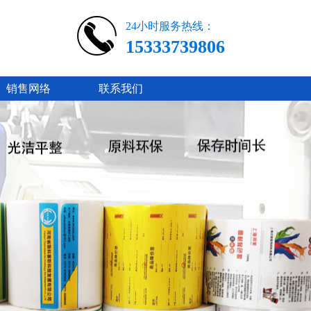
24小时服务热线：
15333739806
销售网络
联系我们